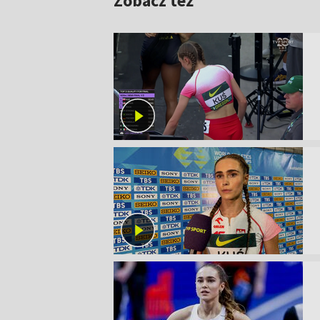
Zobacz też