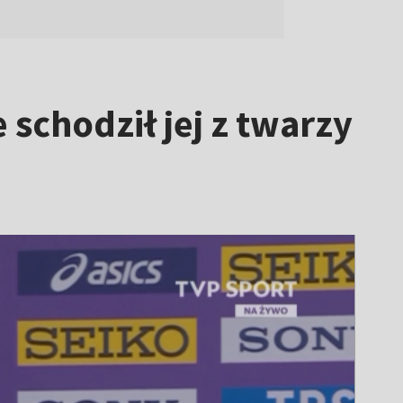
schodził jej z twarzy