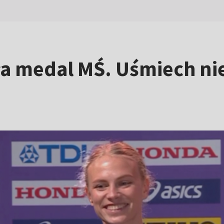
a medal MŚ. Uśmiech nie 