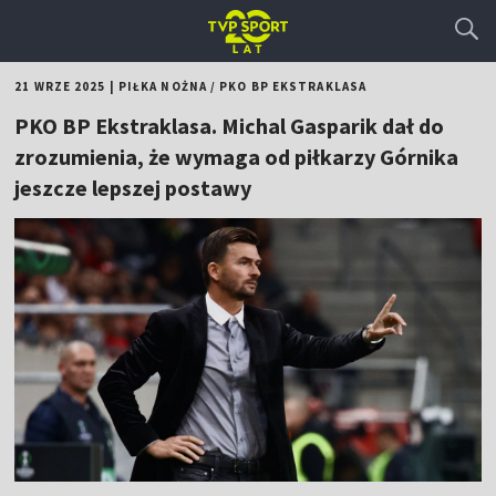
21 WRZE 2025
|
PIŁKA NOŻNA
/
PKO BP EKSTRAKLASA
PKO BP Ekstraklasa. Michal Gasparik dał do
zrozumienia, że wymaga od piłkarzy Górnika
jeszcze lepszej postawy