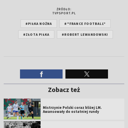
ŹRÓDŁO:
TVPSPORT.PL
#PIŁKA NOŻNA
#"FRANCE FOOTBALL"
#ZŁOTA PIŁKA
#ROBERT LEWANDOWSKI
Zobacz też
Mistrzynie Polski coraz bliżej LM.
Awansowały do ostatniej rundy