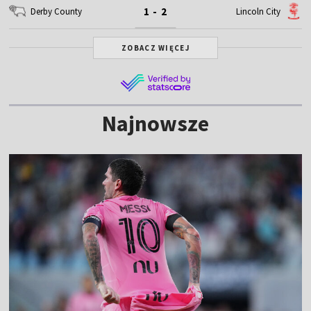
1 - 2
Derby County
Lincoln City
ZOBACZ WIĘCEJ
Najnowsze