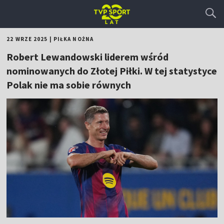
22 WRZE 2025
|
PIŁKA NOŻNA
Robert Lewandowski liderem wśród
nominowanych do Złotej Piłki. W tej statystyce
Polak nie ma sobie równych