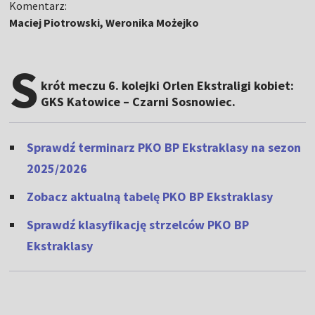
Komentarz:
Maciej Piotrowski, Weronika Możejko
S
krót meczu 6. kolejki Orlen Ekstraligi kobiet:
GKS Katowice – Czarni Sosnowiec.
Sprawdź terminarz PKO BP Ekstraklasy na sezon
2025/2026
Zobacz aktualną tabelę PKO BP Ekstraklasy
Sprawdź klasyfikację strzelców PKO BP
Ekstraklasy