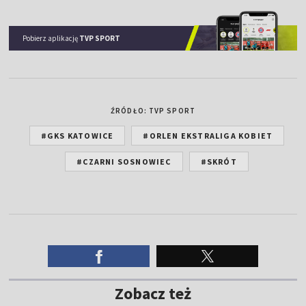
Pobierz aplikację
TVP SPORT
ŹRÓDŁO: TVP SPORT
#GKS KATOWICE
#ORLEN EKSTRALIGA KOBIET
#CZARNI SOSNOWIEC
#SKRÓT
Zobacz też