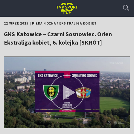
22 WRZE 2025
|
PIŁKA NOŻNA
/
EKSTRALIGA KOBIET
GKS Katowice – Czarni Sosnowiec. Orlen
Ekstraliga kobiet, 6. kolejka [SKRÓT]