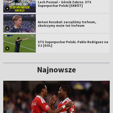
Lech Poznań – Górnik Zabrze. STS
Superpuchar Polski [SKRÓT]
Antoni Kozubal: zaczęliśmy trofeum,
skończymy może też trofeum
STS Superpuchar Polski. Pablo Rodriguez na
3:1 [GOL]
Najnowsze