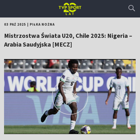
03 PAŹ 2025
|
PIŁKA NOŻNA
Mistrzostwa Świata U20, Chile 2025: Nigeria –
Arabia Saudyjska [MECZ]