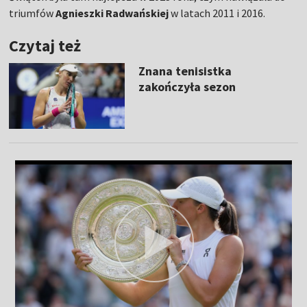
triumfów
Agnieszki Radwańskiej
w latach 2011 i 2016.
Czytaj też
Znana tenisistka
zakończyła sezon