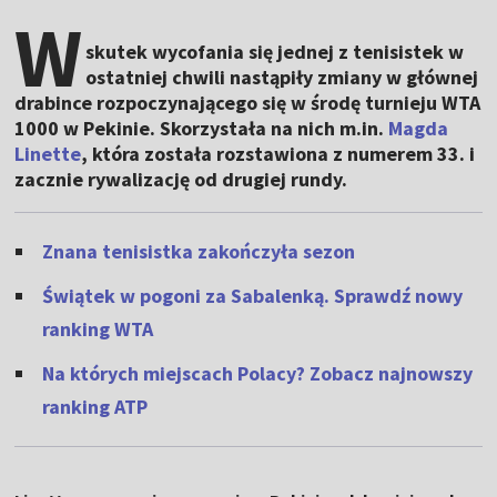
W
skutek wycofania się jednej z tenisistek w
ostatniej chwili nastąpiły zmiany w głównej
drabince rozpoczynającego się w środę turnieju WTA
1000 w Pekinie. Skorzystała na nich m.in.
Magda
Linette
, która została rozstawiona z numerem 33. i
zacznie rywalizację od drugiej rundy.
Znana tenisistka zakończyła sezon
Świątek w pogoni za Sabalenką. Sprawdź nowy
ranking WTA
Na których miejscach Polacy? Zobacz najnowszy
ranking ATP