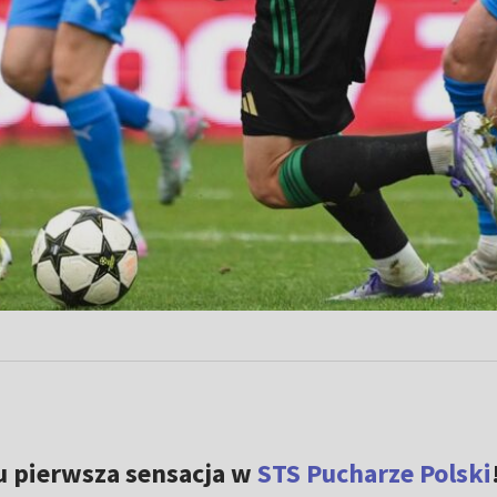
zu pierwsza sensacja w
STS Pucharze Polski