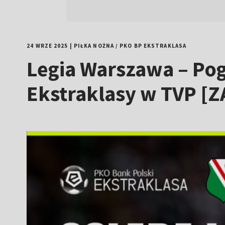
24 WRZE 2025
|
PIŁKA NOŻNA
/
PKO BP EKSTRAKLASA
Legia Warszawa – Pog
Ekstraklasy w TVP [