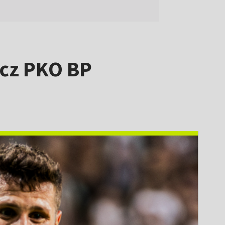
ecz PKO BP