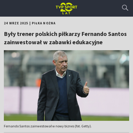
24 WRZE 2025
|
PIŁKA NOŻNA
Były trener polskich piłkarzy Fernando Santos
zainwestował w zabawki edukacyjne
Fernando Santos zainwestował w nowy biznes (fot. Getty).