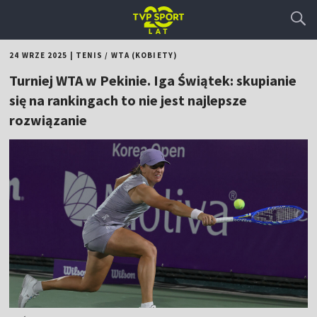
24 WRZE 2025
|
TENIS
/
WTA (KOBIETY)
Turniej WTA w Pekinie. Iga Świątek: skupianie
się na rankingach to nie jest najlepsze
rozwiązanie