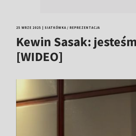
25 WRZE 2025
|
SIATKÓWKA
/
REPREZENTACJA
Kewin Sasak: jesteśm
[WIDEO]