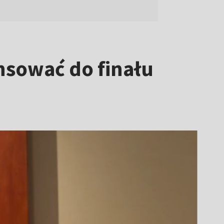
nsować do finału