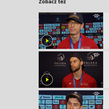
Zobacz też