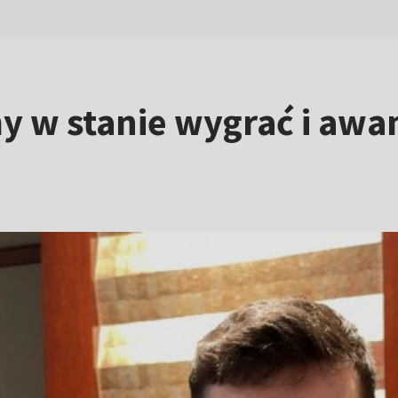
y w stanie wygrać i awa