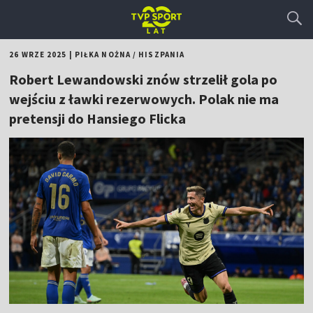
26 WRZE 2025
|
PIŁKA NOŻNA
/
HISZPANIA
Robert Lewandowski znów strzelił gola po
wejściu z ławki rezerwowych. Polak nie ma
pretensji do Hansiego Flicka