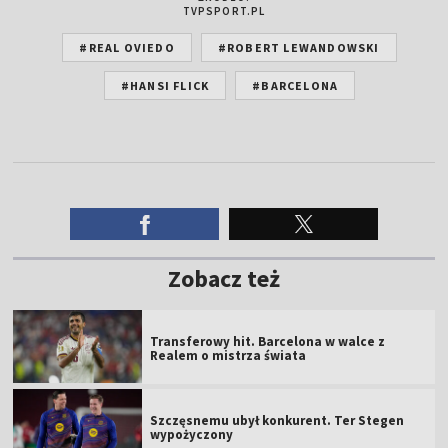
TVPSPORT.PL
#REAL OVIEDO
#ROBERT LEWANDOWSKI
#HANSI FLICK
#BARCELONA
Zobacz też
Transferowy hit. Barcelona w walce z
Realem o mistrza świata
Szczęsnemu ubył konkurent. Ter Stegen
wypożyczony