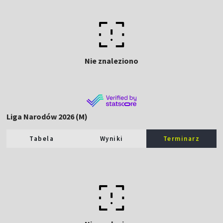
Nie znaleziono
Liga Narodów 2026 (M)
Tabela
Wyniki
Terminarz