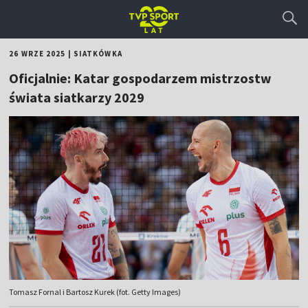
26 WRZE 2025
|
SIATKÓWKA
Oficjalnie: Katar gospodarzem mistrzostw
świata siatkarzy 2029
Tomasz Fornal i Bartosz Kurek (fot. Getty Images)