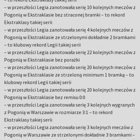
– w przeszłości Legia zanotowała serię 10 kolejnych meczów z
Pogonią w Ekstraklasie bez straconej bramki – to rekord
Ekstraklasy takiej serii
– w przeszłości Legia zanotowała serię 4 kolejnych meczów z
Pogonią w Ekstraklasie ze strzelonymi dokładnie 2 bramkami
– to klubowy rekord Legii takiej serii
– w przeszłości Legia zanotowała serię 22 kolejnych meczów z
Pogonią w Ekstraklasie bez porażki
– w przeszłości Legia zanotowała serię 20 kolejnych meczów z
Pogonią w Ekstraklasie ze strzeloną minimum 1 bramką – to
klubowy rekord Legii takiej serii
– w przeszłości Legia zanotowała serię 20 kolejnych meczów z
Pogonią w Ekstraklasie bez remisu 0:0
– w przeszłości Legia zanotowała serię 3 kolejnych wygranych
z Pogonią w Warszawie w rozmiarze 3:1 – to rekord
Ekstraklasy takiej serii
– w przeszłości Legia zanotowała serię 3 kolejnych meczów z
Pogonią w Warszawie ze strzelonymi dokładnie 3 bramkami –