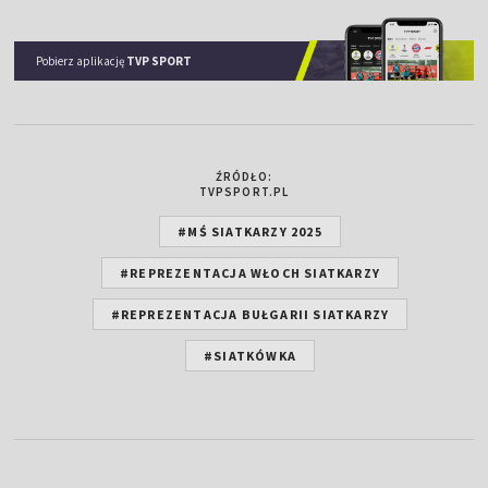
Pobierz aplikację
TVP SPORT
ŹRÓDŁO:
TVPSPORT.PL
#MŚ SIATKARZY 2025
#REPREZENTACJA WŁOCH SIATKARZY
#REPREZENTACJA BUŁGARII SIATKARZY
#SIATKÓWKA