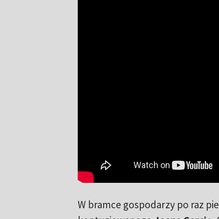
W bramce gospodarzy po raz pie