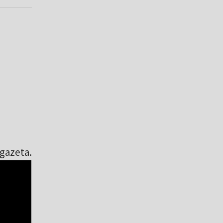
 gazeta.