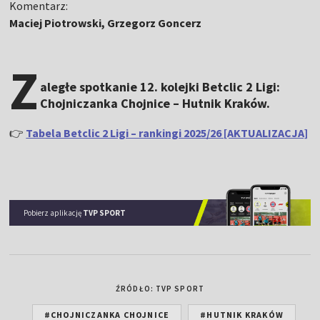
Komentarz:
Maciej Piotrowski, Grzegorz Goncerz
Z
aległe spotkanie 12. kolejki Betclic 2 Ligi:
Chojniczanka Chojnice – Hutnik Kraków.
👉
Tabela Betclic 2 Ligi – rankingi 2025/26 [AKTUALIZACJA]
Pobierz aplikację
TVP SPORT
ŹRÓDŁO: TVP SPORT
#CHOJNICZANKA CHOJNICE
#HUTNIK KRAKÓW