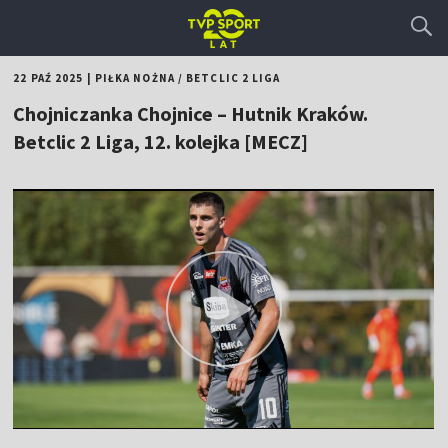
22 PAŹ 2025
|
PIŁKA NOŻNA
/
BETCLIC 2 LIGA
Chojniczanka Chojnice – Hutnik Kraków.
Betclic 2 Liga, 12. kolejka [MECZ]