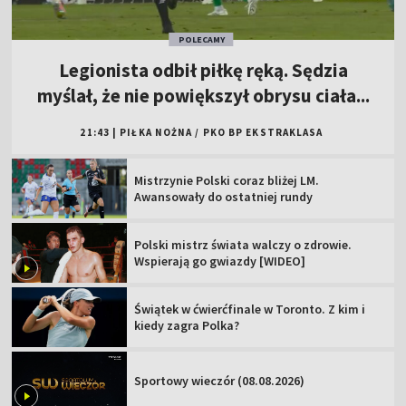
POLECAMY
Legionista odbił piłkę ręką. Sędzia
myślał, że nie powiększył obrysu ciała...
21:43
|
PIŁKA NOŻNA
/
PKO BP EKSTRAKLASA
Mistrzynie Polski coraz bliżej LM.
Awansowały do ostatniej rundy
Polski mistrz świata walczy o zdrowie.
Wspierają go gwiazdy [WIDEO]
Świątek w ćwierćfinale w Toronto. Z kim i
kiedy zagra Polka?
Sportowy wieczór (08.08.2026)