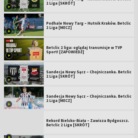
2 Liga [SKRÓT]
Podhale Nowy Targ – Hutnik Kraków. Betclic
2 Liga [MECZ]
Betclic 2 liga: oglądaj transmisje w TVP
Sport! [ZAPOWIEDŹ]
Sandecja Nowy Sącz – Chojniczanka. Betclic
2 Liga [SKRÓT]
Sandecja Nowy Sącz – Chojniczanka. Betclic
2 Liga [MECZ]
Rekord Bielsko-Biała – Zawisza Bydgoszcz.
Betclic 2 Liga [SKRÓT]