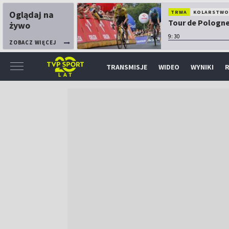
Oglądaj na
TRWA
KOLARSTW
Tour de Pologne:
żywo
9:30
ZOBACZ WIĘCEJ
TRANSMISJE
WIDEO
WYNIKI
R