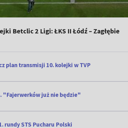
jki Betclic 2 Ligi: ŁKS II Łódź – Zagłębie
cz plan transmisji 10. kolejki w TVP
. "Fajerwerków już nie będzie"
1. rundy STS Pucharu Polski