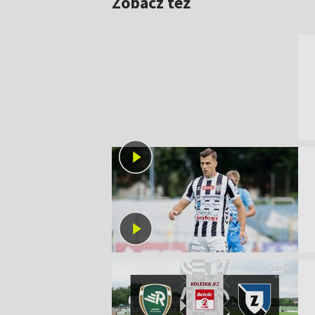
Zobacz też