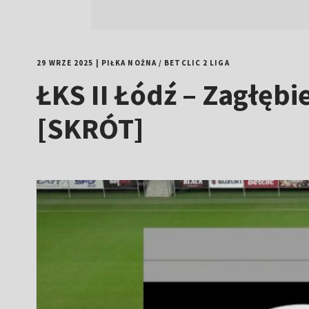
29 WRZE 2025
|
PIŁKA NOŻNA
/
BETCLIC 2 LIGA
ŁKS II Łódź – Zagłębie
[SKRÓT]