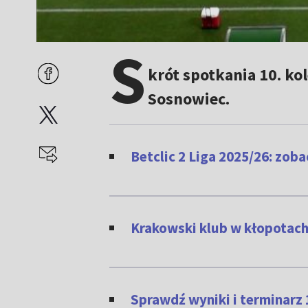
S
krót spotkania 10. kole
Sosnowiec.
Betclic 2 Liga 2025/26: zoba
Krakowski klub w kłopotach
Sprawdź wyniki i terminarz 