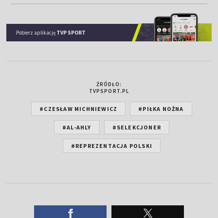
Pobierz aplikację
TVP SPORT
ŹRÓDŁO:
TVPSPORT.PL
#CZESŁAW MICHNIEWICZ
#PIŁKA NOŻNA
#AL-AHLY
#SELEKCJONER
#REPREZENTACJA POLSKI