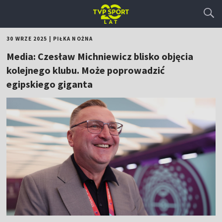
30 WRZE 2025
|
PIŁKA NOŻNA
Media: Czesław Michniewicz blisko objęcia
kolejnego klubu. Może poprowadzić
egipskiego giganta