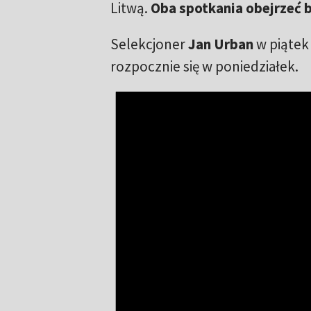
Litwą.
Oba spotkania obejrzeć b
Selekcjoner
Jan Urban
w piątek
rozpocznie się w poniedziałek.