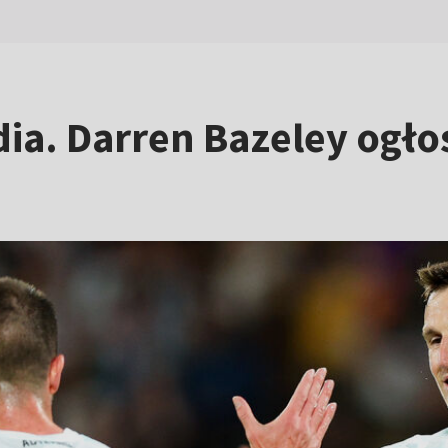
ia. Darren Bazeley ogło