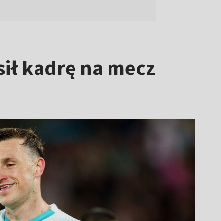
sił kadrę na mecz