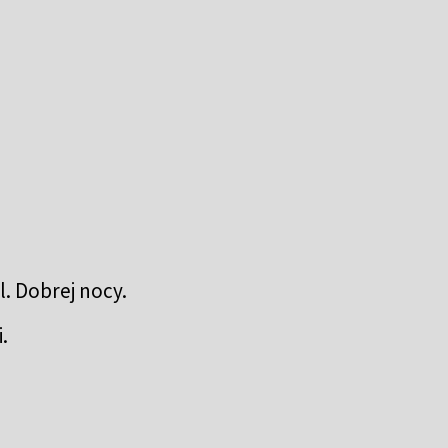
l. Dobrej nocy.
.