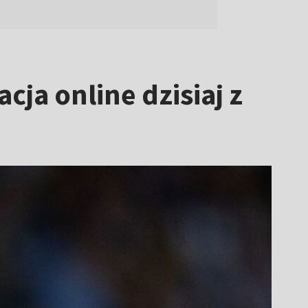
ja online dzisiaj z