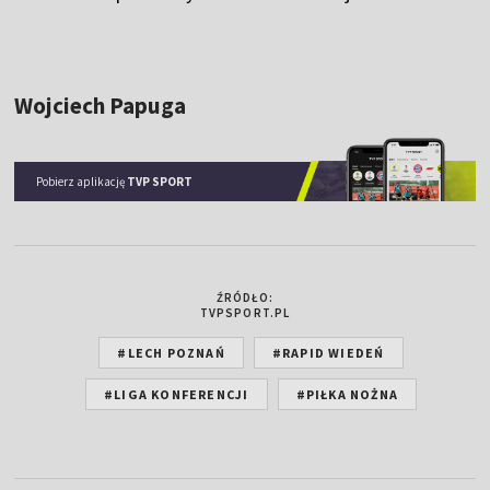
Wojciech Papuga
Pobierz aplikację
TVP SPORT
ŹRÓDŁO:
TVPSPORT.PL
#LECH POZNAŃ
#RAPID WIEDEŃ
#LIGA KONFERENCJI
#PIŁKA NOŻNA