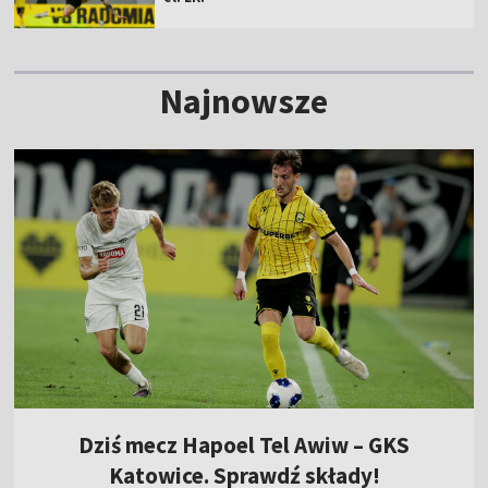
Najnowsze
Dziś mecz Hapoel Tel Awiw – GKS
Katowice. Sprawdź składy!