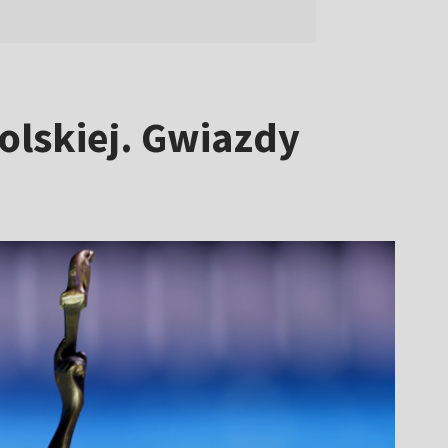
olskiej. Gwiazdy