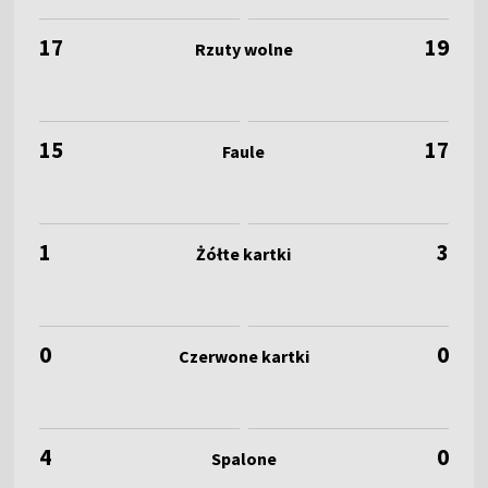
17
19
15
17
1
3
0
0
4
0