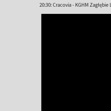
20:30: Cracovia - KGHM Zagłębie 