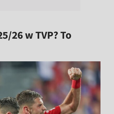
25/26 w TVP? To