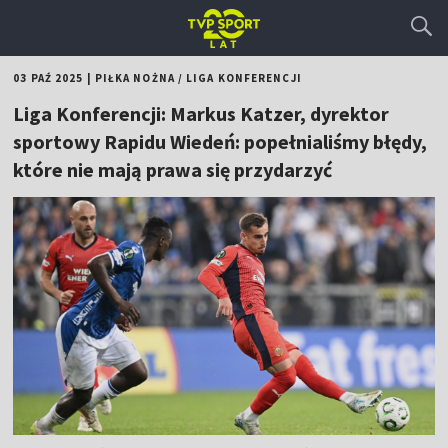
03 PAŹ 2025
|
PIŁKA NOŻNA
/
LIGA KONFERENCJI
Liga Konferencji: Markus Katzer, dyrektor
sportowy Rapidu Wiedeń: popełnialiśmy błędy,
które nie mają prawa się przydarzyć