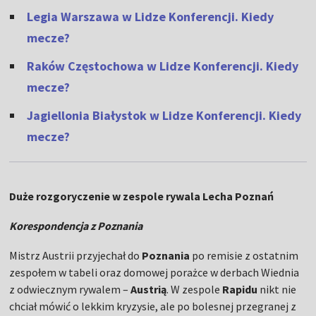
Legia Warszawa w Lidze Konferencji. Kiedy
mecze?
Raków Częstochowa w Lidze Konferencji. Kiedy
mecze?
Jagiellonia Białystok w Lidze Konferencji. Kiedy
mecze?
Duże rozgoryczenie w zespole rywala Lecha Poznań
Korespondencja z Poznania
Mistrz Austrii przyjechał do
Poznania
po remisie z ostatnim
zespołem w tabeli oraz domowej porażce w derbach Wiednia
z odwiecznym rywalem –
Austrią
. W zespole
Rapidu
nikt nie
chciał mówić o lekkim kryzysie, ale po bolesnej przegranej z