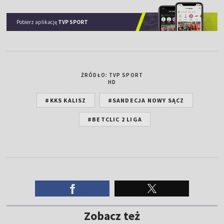
Pobierz aplikację
TVP SPORT
ŹRÓDŁO: TVP SPORT
HD
#KKS KALISZ
#SANDECJA NOWY SĄCZ
#BETCLIC 2 LIGA
Zobacz też