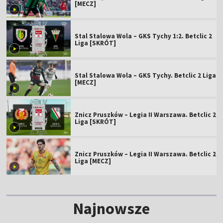
[MECZ]
Stal Stalowa Wola – GKS Tychy 1:2. Betclic 2
Liga [SKRÓT]
Stal Stalowa Wola – GKS Tychy. Betclic 2 Liga
[MECZ]
Znicz Pruszków – Legia II Warszawa. Betclic 2
Liga [SKRÓT]
Znicz Pruszków – Legia II Warszawa. Betclic 2
Liga [MECZ]
Najnowsze