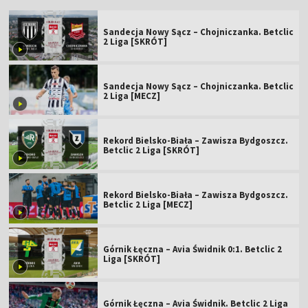
Sandecja Nowy Sącz – Chojniczanka. Betclic
2 Liga [SKRÓT]
Sandecja Nowy Sącz – Chojniczanka. Betclic
2 Liga [MECZ]
Rekord Bielsko-Biała – Zawisza Bydgoszcz.
Betclic 2 Liga [SKRÓT]
Rekord Bielsko-Biała – Zawisza Bydgoszcz.
Betclic 2 Liga [MECZ]
Górnik Łęczna – Avia Świdnik 0:1. Betclic 2
Liga [SKRÓT]
Górnik Łęczna – Avia Świdnik. Betclic 2 Liga