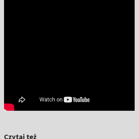
Czytaj też