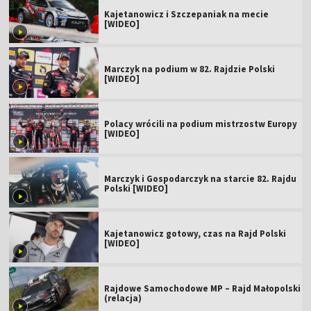
Kajetanowicz i Szczepaniak na mecie
[WIDEO]
Marczyk na podium w 82. Rajdzie Polski
[WIDEO]
Polacy wrócili na podium mistrzostw Europy
[WIDEO]
Marczyk i Gospodarczyk na starcie 82. Rajdu
Polski [WIDEO]
Kajetanowicz gotowy, czas na Rajd Polski
[WIDEO]
Rajdowe Samochodowe MP – Rajd Małopolski
(relacja)