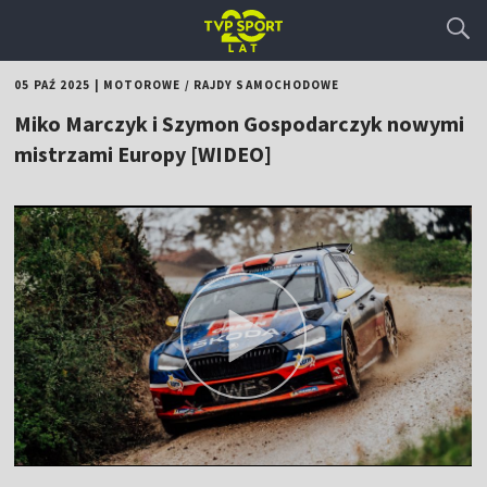
05 PAŹ 2025
|
MOTOROWE
/
RAJDY SAMOCHODOWE
Miko Marczyk i Szymon Gospodarczyk nowymi
mistrzami Europy [WIDEO]