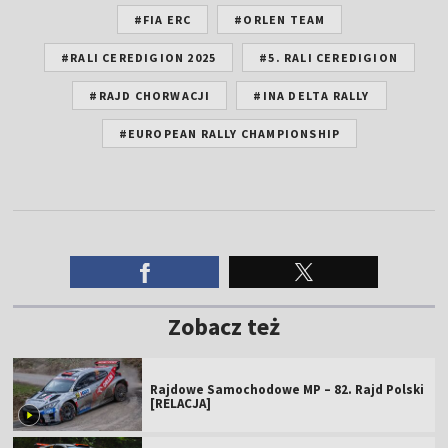
#FIA ERC
#ORLEN TEAM
#RALI CEREDIGION 2025
#5. RALI CEREDIGION
#RAJD CHORWACJI
#INA DELTA RALLY
#EUROPEAN RALLY CHAMPIONSHIP
Zobacz też
Rajdowe Samochodowe MP – 82. Rajd Polski
[RELACJA]