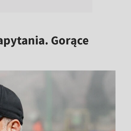
pytania. Gorące