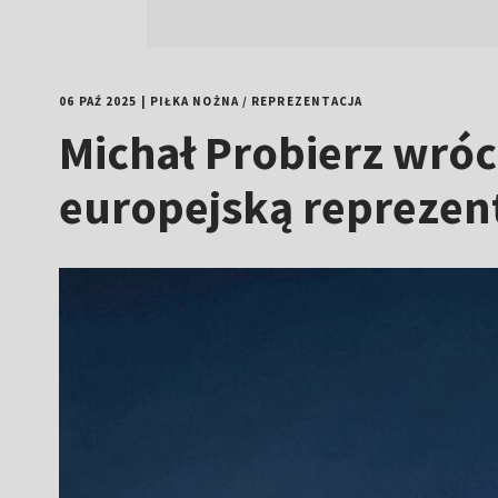
06 PAŹ 2025
|
PIŁKA NOŻNA
/
REPREZENTACJA
Michał Probierz wróc
europejską reprezen