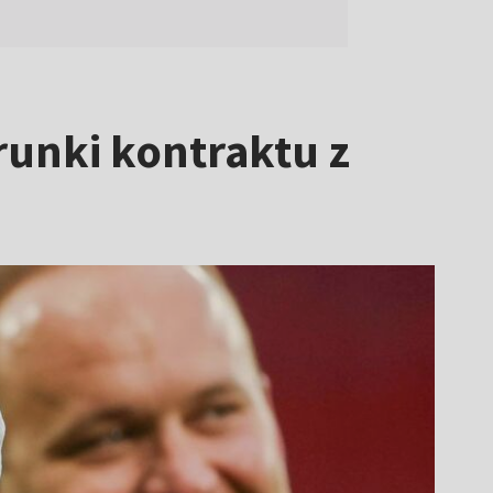
runki kontraktu z