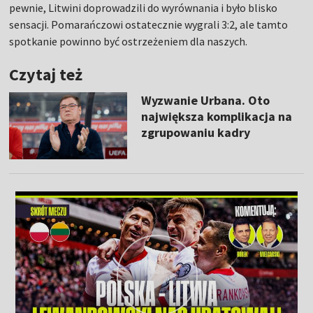
pewnie, Litwini doprowadzili do wyrównania i było blisko
sensacji. Pomarańczowi ostatecznie wygrali 3:2, ale tamto
spotkanie powinno być ostrzeżeniem dla naszych.
Czytaj też
Wyzwanie Urbana. Oto
największa komplikacja na
zgrupowaniu kadry