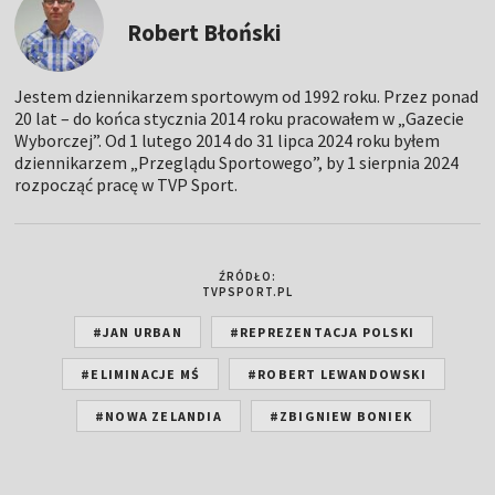
Robert Błoński
Jestem dziennikarzem sportowym od 1992 roku. Przez ponad
20 lat – do końca stycznia 2014 roku pracowałem w „Gazecie
Wyborczej”. Od 1 lutego 2014 do 31 lipca 2024 roku byłem
dziennikarzem „Przeglądu Sportowego”, by 1 sierpnia 2024
rozpocząć pracę w TVP Sport.
ŹRÓDŁO:
TVPSPORT.PL
#JAN URBAN
#REPREZENTACJA POLSKI
#ELIMINACJE MŚ
#ROBERT LEWANDOWSKI
#NOWA ZELANDIA
#ZBIGNIEW BONIEK