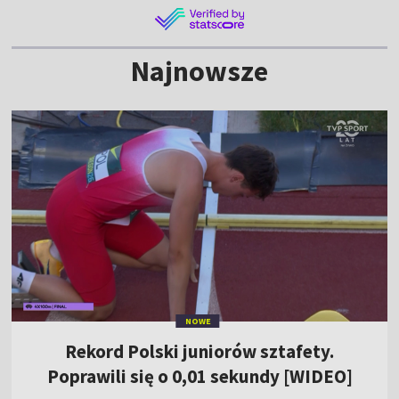
Najnowsze
NOWE
Rekord Polski juniorów sztafety.
Poprawili się o 0,01 sekundy [WIDEO]