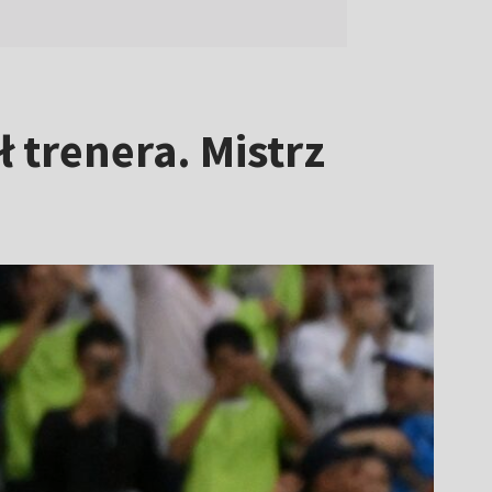
 trenera. Mistrz