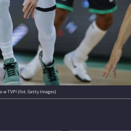
o w TVP! (fot. Getty Images)