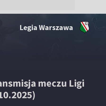
Legia Warszawa
ansmisja meczu Ligi
10.2025)