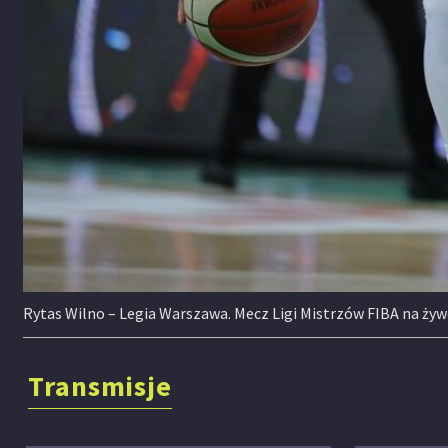
Rytas Wilno – Legia Warszawa. Mecz Ligi Mistrzów FIBA na żyw
Transmisje