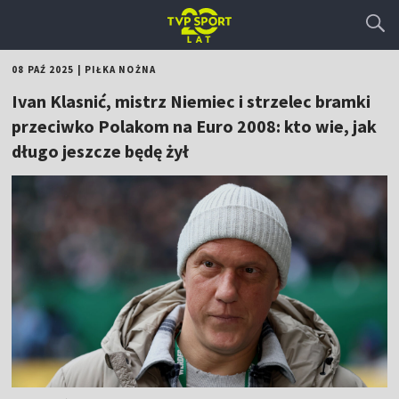
08 PAŹ 2025
|
PIŁKA NOŻNA
Ivan Klasnić, mistrz Niemiec i strzelec bramki
przeciwko Polakom na Euro 2008: kto wie, jak
długo jeszcze będę żył