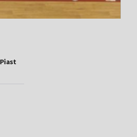
Piast