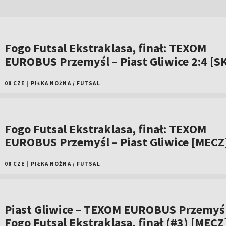
Fogo Futsal Ekstraklasa, finał: TEXOM
EUROBUS Przemyśl – Piast Gliwice 2:4 [
08 CZE
|
PIŁKA NOŻNA
/
FUTSAL
Fogo Futsal Ekstraklasa, finał: TEXOM
EUROBUS Przemyśl – Piast Gliwice [MECZ
08 CZE
|
PIŁKA NOŻNA
/
FUTSAL
Piast Gliwice – TEXOM EUROBUS Przemyśl
Fogo Futsal Ekstraklasa, finał (#3) [MECZ