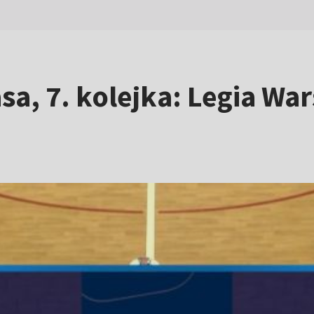
sa, 7. kolejka: Legia War