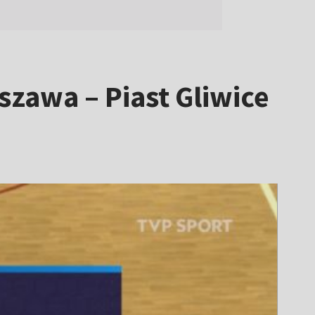
szawa – Piast Gliwice