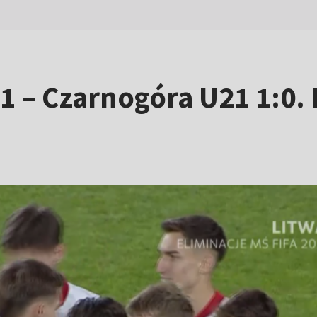
21 – Czarnogóra U21 1:0.