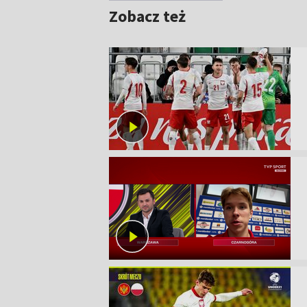
Zobacz też