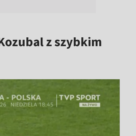
 Kozubal z szybkim