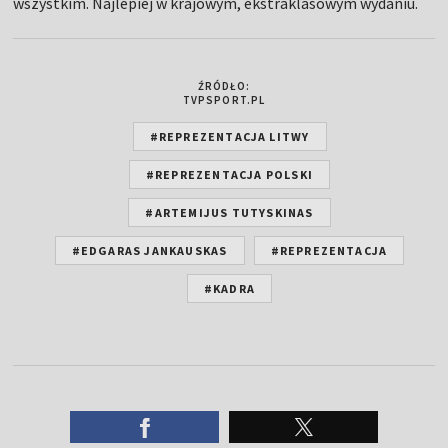
wszystkim. Najlepiej w krajowym, ekstraklasowym wydaniu.
ŹRÓDŁO:
TVPSPORT.PL
#REPREZENTACJA LITWY
#REPREZENTACJA POLSKI
#ARTEMIJUS TUTYSKINAS
#EDGARAS JANKAUSKAS
#REPREZENTACJA
#KADRA