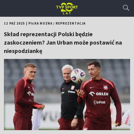
12 PAŹ 2025
|
PIŁKA NOŻNA
/
REPREZENTACJA
Skład reprezentacji Polski będzie
zaskoczeniem? Jan Urban może postawić na
niespodziankę