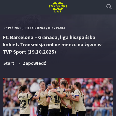
17 PAŹ 2025
/
PIŁKA NOŻNA
/
HISZPANIA
FC Barcelona – Granada, liga hiszpańska
kobiet. Transmisja online meczu na żywo w
TVP Sport (19.10.2025)
Start
Zapowiedź