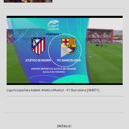
Liga hiszpańska kobiet: Atletico Madryt – FC Barcelona [SKRÓT]
ŹRÓDŁO: