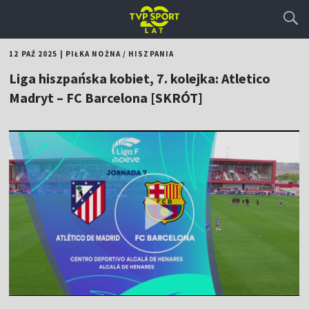
12 PAŹ 2025
|
PIŁKA NOŻNA
/
HISZPANIA
Liga hiszpańska kobiet, 7. kolejka: Atletico
Madryt – FC Barcelona [SKRÓT]