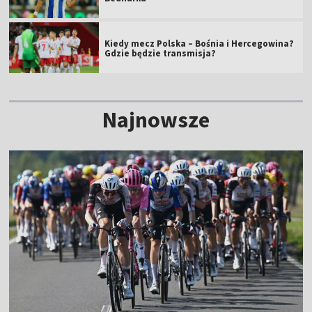
Kiedy mecz Polska – Bośnia i Hercegowina?
Gdzie będzie transmisja?
Najnowsze