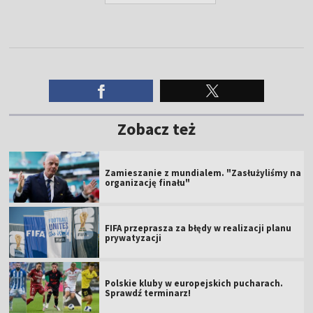
Zobacz też
Zamieszanie z mundialem. "Zasłużyliśmy na
organizację finału"
FIFA przeprasza za błędy w realizacji planu
prywatyzacji
Polskie kluby w europejskich pucharach.
Sprawdź terminarz!