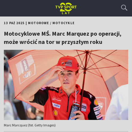
13 PAŹ 2025
|
MOTOROWE
/
MOTOCYKLE
Motocyklowe MŚ. Marc Marquez po operacji,
może wrócić na tor w przyszłym roku
Marc Marcquez (fot. Getty Images)