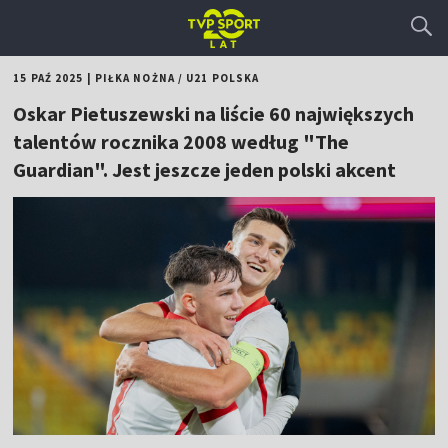
15 PAŹ 2025
|
PIŁKA NOŻNA
/
U21 POLSKA
Oskar Pietuszewski na liście 60 największych
talentów rocznika 2008 według "The
Guardian". Jest jeszcze jeden polski akcent