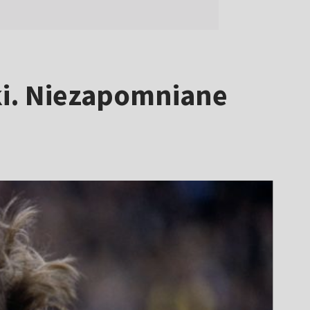
ki. Niezapomniane