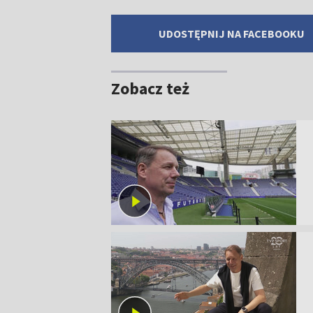
UDOSTĘPNIJ NA FACEBOOKU
Zobacz też