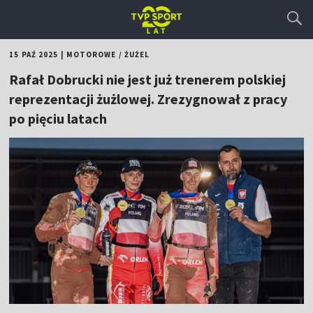
15 PAŹ 2025
|
MOTOROWE
/
ŻUŻEL
Rafał Dobrucki nie jest już trenerem polskiej
reprezentacji żużlowej. Zrezygnował z pracy
po pięciu latach