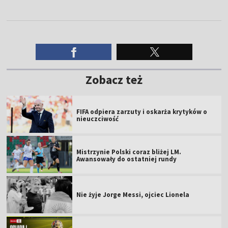
Zobacz też
FIFA odpiera zarzuty i oskarża krytyków o
nieuczciwość
Mistrzynie Polski coraz bliżej LM.
Awansowały do ostatniej rundy
Nie żyje Jorge Messi, ojciec Lionela