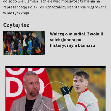
dojść do wielu zmian. Istnieje więc możliwość trafienia na
reprezentację Polski, co oznaczałoby oba starcia rozgrywane
w naszym kraju.
Czytaj też
Walczą o mundial. Zwolnili
selekcjonera po
historycznym blamażu