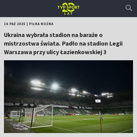
16 PAŹ 2025
|
PIŁKA NOŻNA
Ukraina wybrała stadion na baraże o
mistrzostwa świata. Padło na stadion Legii
Warszawa przy ulicy Łazienkowskiej 3