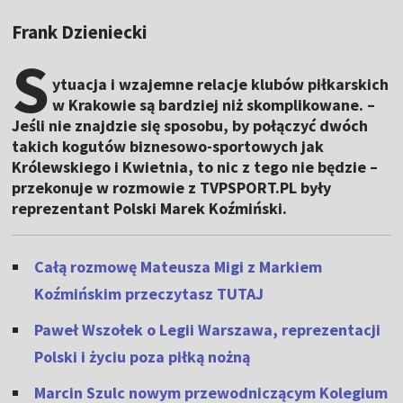
Frank Dzieniecki
S
ytuacja i wzajemne relacje klubów piłkarskich
w Krakowie są bardziej niż skomplikowane. –
Jeśli nie znajdzie się sposobu, by połączyć dwóch
takich kogutów biznesowo-sportowych jak
Królewskiego i Kwietnia, to nic z tego nie będzie –
przekonuje w rozmowie z TVPSPORT.PL były
reprezentant Polski Marek Koźmiński.
Całą rozmowę Mateusza Migi z Markiem
Koźmińskim przeczytasz TUTAJ
Paweł Wszołek o Legii Warszawa, reprezentacji
Polski i życiu poza piłką nożną
Marcin Szulc nowym przewodniczącym Kolegium