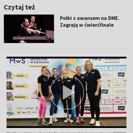
Czytaj też
Polki z awansem na DME.
Zagrają w ćwierćfinale