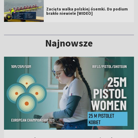
Zacięta walka polskiej ósemki. Do podium
brakło niewiele [WIDEO]
Najnowsze